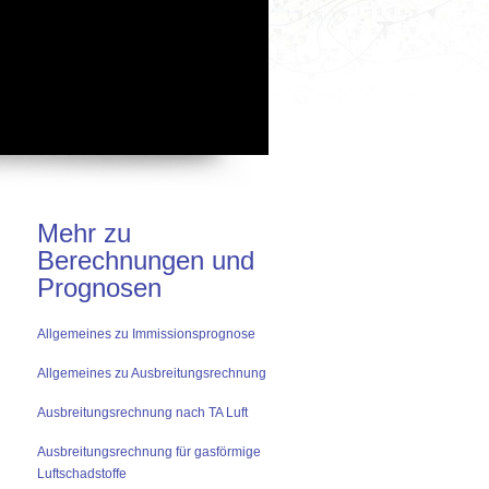
Mehr zu
Berechnungen und
Prognosen
Allgemeines zu Immissionsprognose
Allgemeines zu Ausbreitungsrechnung
Ausbreitungsrechnung nach TA Luft
Ausbreitungsrechnung für gasförmige
Luftschadstoffe