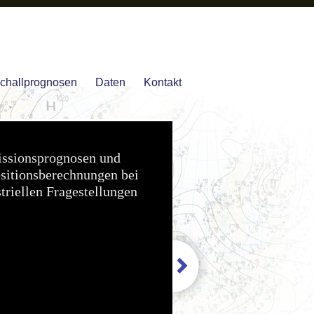
challprognosen
Daten
Kontakt
ssionsprognosen und
sitionsberechnungen bei
triellen Fragestellungen