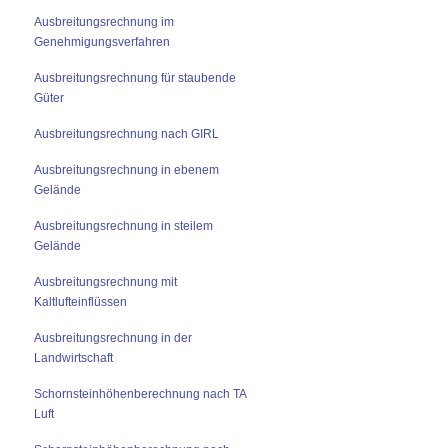
Ausbreitungsrechnung im
Genehmigungsverfahren
Ausbreitungsrechnung für staubende
Güter
Ausbreitungsrechnung nach GIRL
Ausbreitungsrechnung in ebenem
Gelände
Ausbreitungsrechnung in steilem
Gelände
Ausbreitungsrechnung mit
Kaltlufteinflüssen
Ausbreitungsrechnung in der
Landwirtschaft
Schornsteinhöhenberechnung nach TA
Luft