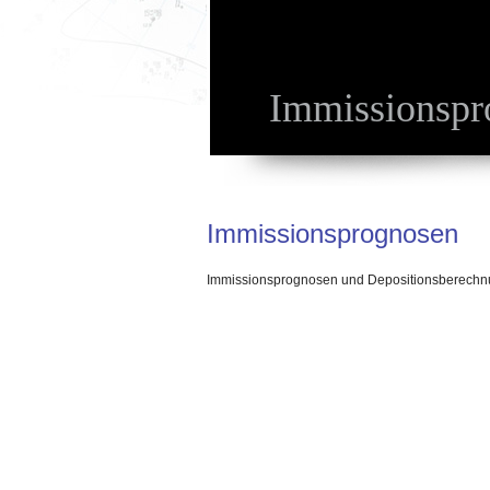
Immissionspr
Immissionsprognosen
Immissionsprognosen und Depositionsberechnun