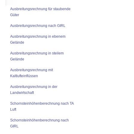
Ausbreitungsrechnung für staubende
Güter
Ausbreitungsrechnung nach GIRL
Ausbreitungsrechnung in ebenem
Gelände
Ausbreitungsrechnung in steilem
Gelände
Ausbreitungsrechnung mit
Kaltlufteinflüssen
Ausbreitungsrechnung in der
Landwirtschaft
Schornsteinhöhenberechnung nach TA
Luft
Schornsteinhöhenberechnung nach
GIRL