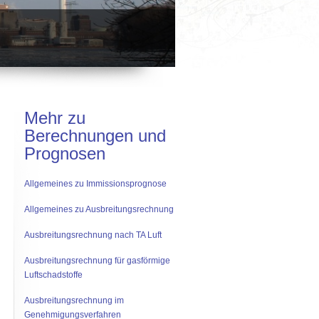
Mehr zu
Berechnungen und
Prognosen
Allgemeines zu Immissionsprognose
Allgemeines zu Ausbreitungsrechnung
Ausbreitungsrechnung nach TA Luft
Ausbreitungsrechnung für gasförmige
Luftschadstoffe
Ausbreitungsrechnung im
Genehmigungsverfahren